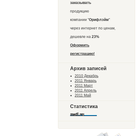
заказывать
продукцию
компании "
Орифлэйм
"
через интернет по ценам,
дешевле на
23%
Оформить
регистрацию!
Архив записей
2010 Декабрь
2011 Январь
2011 Март
2011 Апрель
2011 Май
Статистика